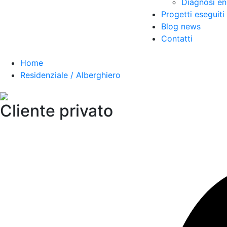
Diagnosi en
Progetti eseguiti
Blog news
Contatti
Home
Residenziale / Alberghiero
Cliente privato