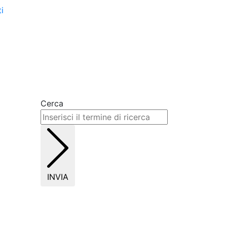
i
Cerca
INVIA