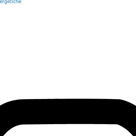
ergetiche