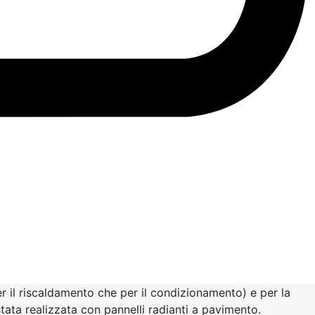
er il riscaldamento che per il condizionamento) e per la
stata realizzata con pannelli radianti a pavimento.