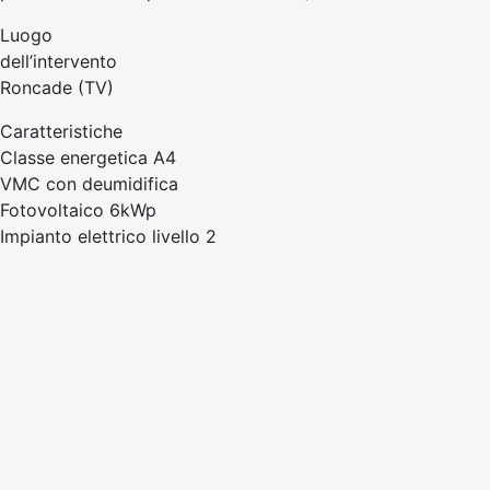
Luogo
dell’intervento
Roncade (TV)
Caratteristiche
Classe energetica A4
VMC con deumidifica
Fotovoltaico 6kWp
Impianto elettrico livello 2