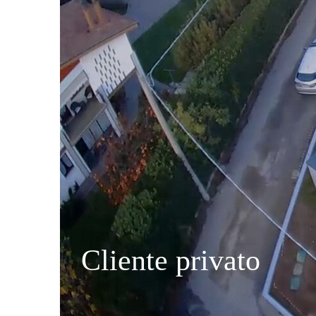
Cliente privato