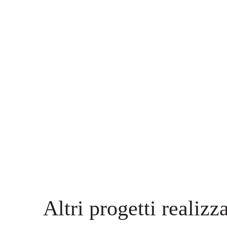
Altri progetti realizza