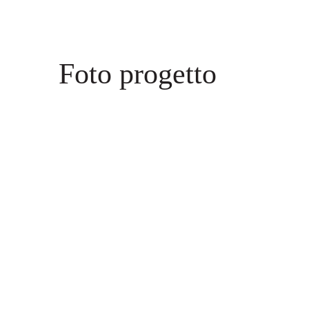
Foto progetto