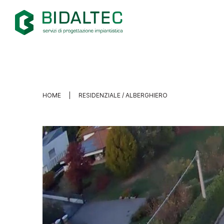
HOME
RESIDENZIALE / ALBERGHIERO