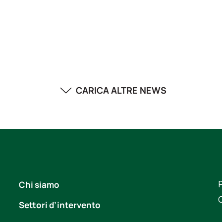
CARICA ALTRE NEWS
Chi siamo
P
Settori d’intervento