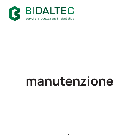
manutenzione