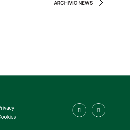
ARCHIVIO NEWS
rivacy
Cookies