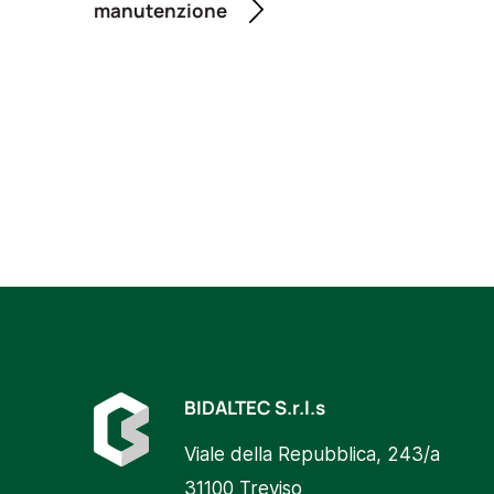
manutenzione
BIDALTEC S.r.l.s
Viale della Repubblica, 243/a
31100 Treviso