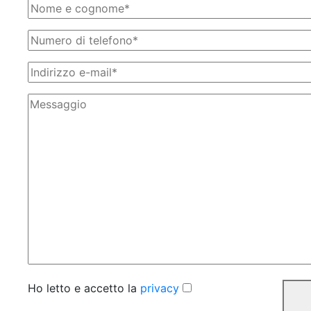
Ho letto e accetto la
privacy