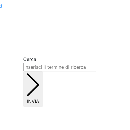
i
Cerca
INVIA