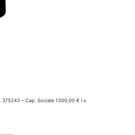
 375243 – Cap. Sociale 1.000,00 € i.v.