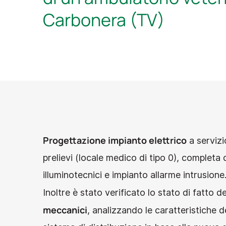
Carbonera (TV)
Progettazione impianto elettrico
a servizi
prelievi (locale medico di tipo 0), completa d
illuminotecnici e impianto allarme intrusione
Inoltre è stato verificato lo stato di fatto de
meccanici
, analizzando le caratteristiche d