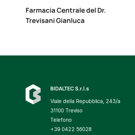
Farmacia Centrale del Dr.
Trevisani Gianluca
BIDALTEC S.r.l.s
Viale della Repubblica, 243/a
31100 Treviso
Telefono
+39 0422 56028