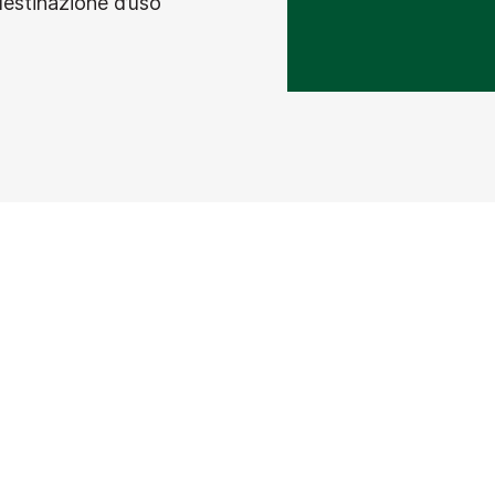
destinazione d’uso