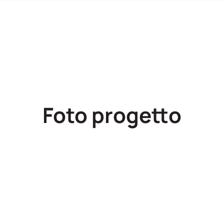
Foto progetto