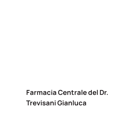
Farmacia Centrale del Dr.
Trevisani Gianluca