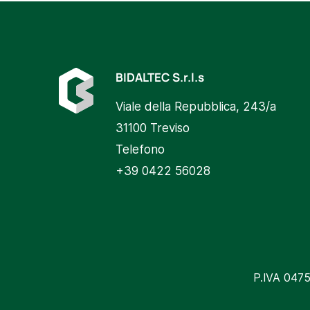
BIDALTEC S.r.l.s
Viale della Repubblica, 243/a
31100 Treviso
Telefono
+39 0422 56028
P.IVA 0475