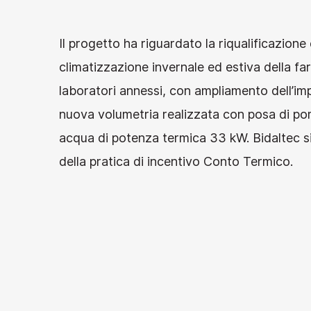
Il progetto ha riguardato la riqualificazione
climatizzazione invernale ed estiva della fa
laboratori annessi, con ampliamento dell’imp
nuova volumetria realizzata con posa di pom
acqua di potenza termica 33 kW. Bidaltec s
della pratica di incentivo Conto Termico.