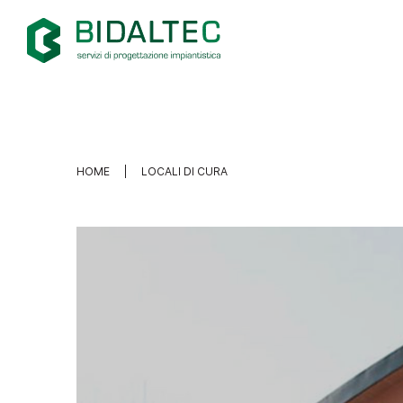
HOME
LOCALI DI CURA