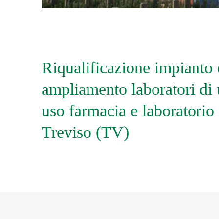
Riqualificazione impianto 
ampliamento laboratori di 
uso farmacia e laboratorio 
Treviso (TV)