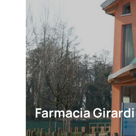
Farmacia Girardi