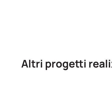
Altri progetti real