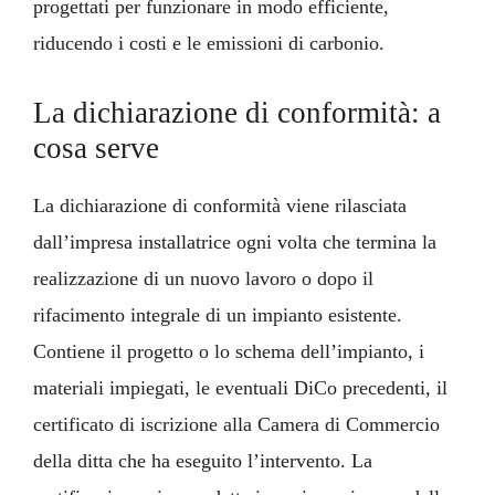
progettati per funzionare in modo efficiente,
riducendo i costi e le emissioni di carbonio.
La dichiarazione di conformità: a
cosa serve
La dichiarazione di conformità viene rilasciata
dall’impresa installatrice ogni volta che termina la
realizzazione di un nuovo lavoro o dopo il
rifacimento integrale di un impianto esistente.
Contiene il progetto o lo schema dell’impianto, i
materiali impiegati, le eventuali DiCo precedenti, il
certificato di iscrizione alla Camera di Commercio
della ditta che ha eseguito l’intervento. La