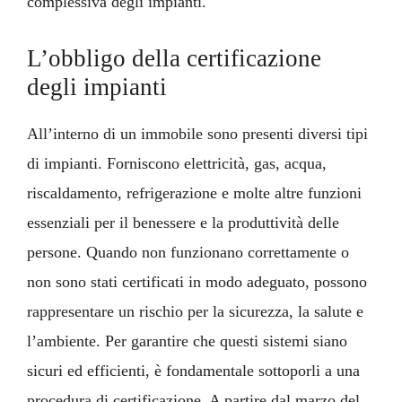
complessiva degli impianti.
L’obbligo della certificazione
degli impianti
All’interno di un immobile sono presenti diversi tipi
di impianti. Forniscono elettricità, gas, acqua,
riscaldamento, refrigerazione e molte altre funzioni
essenziali per il benessere e la produttività delle
persone. Quando non funzionano correttamente o
non sono stati certificati in modo adeguato, possono
rappresentare un rischio per la sicurezza, la salute e
l’ambiente. Per garantire che questi sistemi siano
sicuri ed efficienti, è fondamentale sottoporli a una
procedura di certificazione. A partire dal marzo del