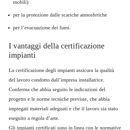
mobili)
per la protezione dalle scariche atmosferiche
per l’evacuazione dei fumi.
I vantaggi della certificazione
impianti
La certificazione degli impianti assicura la qualità
del lavoro condotto dall’impresa installatrice.
Conferma che abbia seguito le indicazioni del
progetto e le norme tecniche previste, che abbia
impiegati materiali adeguati e che il lavoro sia stato
eseguito a regola d’arte.
Gli impianti certificati sono in linea con le normative