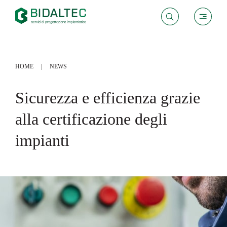
HOME
NEWS
Sicurezza e efficienza grazie
alla certificazione degli
impianti