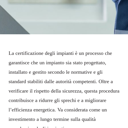
La certificazione degli impianti è un processo che
garantisce che un impianto sia stato progettato,
installato e gestito secondo le normative e gli
standard stabiliti dalle autorità competenti. Oltre a
verificare il rispetto della sicurezza, questa procedura
contribuisce a ridurre gli sprechi e a migliorare
l’efficienza energetica. Va considerata come un
investimento a lungo termine sulla qualità