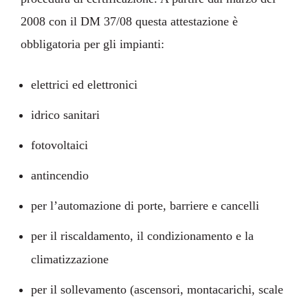
2008 con il DM 37/08 questa attestazione è
obbligatoria per gli impianti:
elettrici ed elettronici
idrico sanitari
fotovoltaici
antincendio
per l’automazione di porte, barriere e cancelli
per il riscaldamento, il condizionamento e la
climatizzazione
per il sollevamento (ascensori, montacarichi, scale