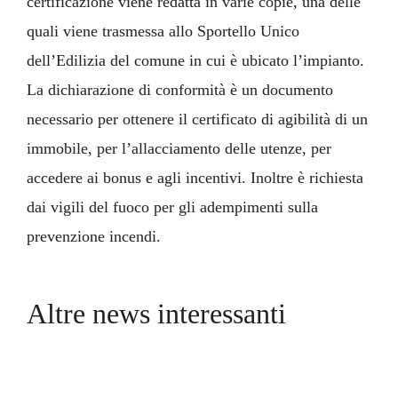
certificazione viene redatta in varie copie, una delle
quali viene trasmessa allo Sportello Unico
dell’Edilizia del comune in cui è ubicato l’impianto.
La dichiarazione di conformità è un documento
necessario per ottenere il certificato di agibilità di un
immobile, per l’allacciamento delle utenze, per
accedere ai bonus e agli incentivi. Inoltre è richiesta
dai vigili del fuoco per gli adempimenti sulla
prevenzione incendi.
Altre news interessanti