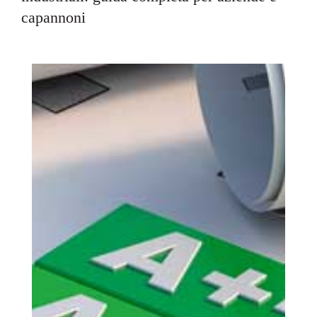
capannoni