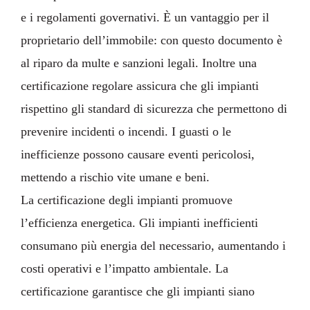
e i regolamenti governativi. È un vantaggio per il
proprietario dell’immobile: con questo documento è
al riparo da multe e sanzioni legali. Inoltre una
certificazione regolare assicura che gli impianti
rispettino gli standard di sicurezza che permettono di
prevenire incidenti o incendi. I guasti o le
inefficienze possono causare eventi pericolosi,
mettendo a rischio vite umane e beni.
La certificazione degli impianti promuove
l’efficienza energetica. Gli impianti inefficienti
consumano più energia del necessario, aumentando i
costi operativi e l’impatto ambientale. La
certificazione garantisce che gli impianti siano