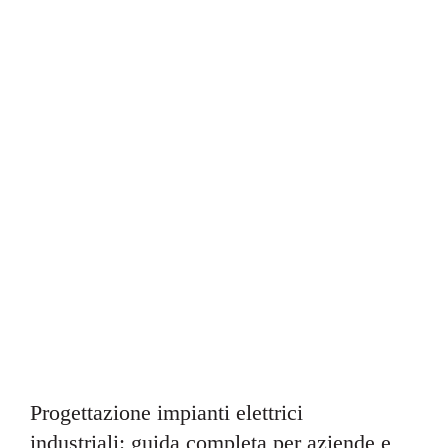
Progettazione impianti elettrici
industriali: guida completa per aziende e