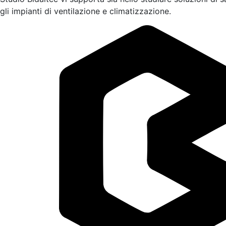
gli impianti di ventilazione e climatizzazione.