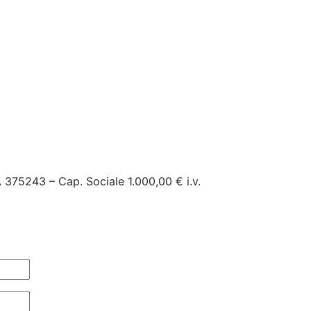
 375243 – Cap. Sociale 1.000,00 € i.v.