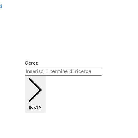
i
Cerca
INVIA