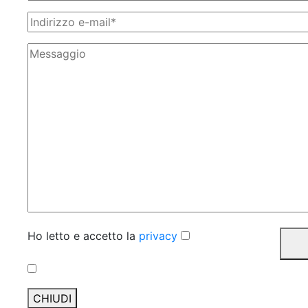
Ho letto e accetto la
privacy
CHIUDI