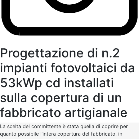
Progettazione di n.2
impianti fotovoltaici da
53kWp cd installati
sulla copertura di un
fabbricato artigianale
La scelta del committente è stata quella di coprire per
quanto possibile l’intera copertura del fabbricato, in