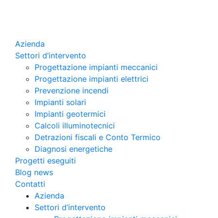
Azienda
Settori d’intervento
Progettazione impianti meccanici
Progettazione impianti elettrici
Prevenzione incendi
Impianti solari
Impianti geotermici
Calcoli illuminotecnici
Detrazioni fiscali e Conto Termico
Diagnosi energetiche
Progetti eseguiti
Blog news
Contatti
Azienda
Settori d’intervento