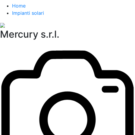
Home
Impianti solari
Mercury s.r.l.