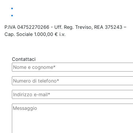
P.IVA 04752270266 - Uff. Reg. Treviso, REA 375243 –
Cap. Sociale 1.000,00 € i.v.
Contattaci