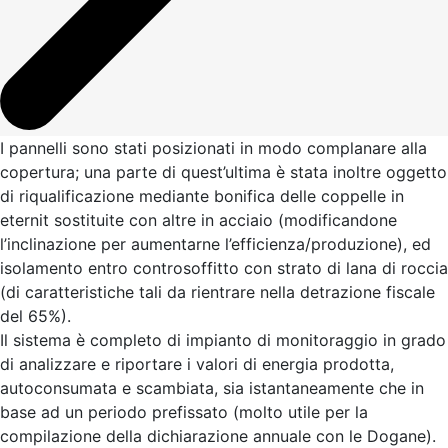
I pannelli sono stati posizionati in modo complanare alla
copertura; una parte di quest’ultima è stata inoltre oggetto
di riqualificazione mediante bonifica delle coppelle in
eternit sostituite con altre in acciaio (modificandone
l’inclinazione per aumentarne l’efficienza/produzione), ed
isolamento entro controsoffitto con strato di lana di roccia
(di caratteristiche tali da rientrare nella detrazione fiscale
del 65%).
Il sistema è completo di impianto di monitoraggio in grado
di analizzare e riportare i valori di energia prodotta,
autoconsumata e scambiata, sia istantaneamente che in
base ad un periodo prefissato (molto utile per la
compilazione della dichiarazione annuale con le Dogane).