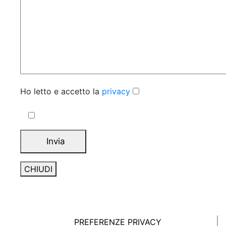
Ho letto e accetto la
privacy
CHIUDI