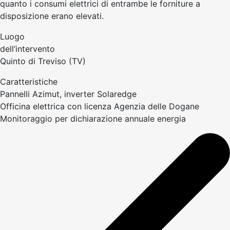
quanto i consumi elettrici di entrambe le forniture a
disposizione erano elevati.
Luogo
dell’intervento
Quinto di Treviso (TV)
Caratteristiche
Pannelli Azimut, inverter Solaredge
Officina elettrica con licenza Agenzia delle Dogane
Monitoraggio per dichiarazione annuale energia