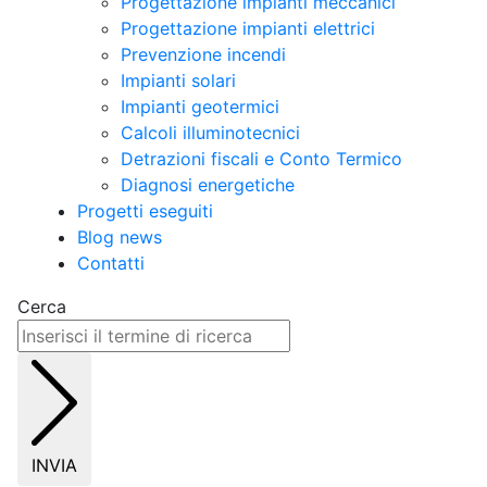
Progettazione impianti meccanici
Progettazione impianti elettrici
Prevenzione incendi
Impianti solari
Impianti geotermici
Calcoli illuminotecnici
Detrazioni fiscali e Conto Termico
Diagnosi energetiche
Progetti eseguiti
Blog news
Contatti
Cerca
INVIA