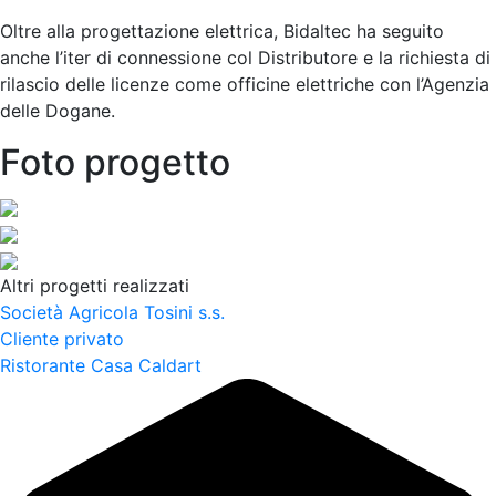
Oltre alla progettazione elettrica, Bidaltec ha seguito
anche l’iter di connessione col Distributore e la richiesta di
rilascio delle licenze come officine elettriche con l’Agenzia
delle Dogane.
Foto progetto
Altri progetti realizzati
Società Agricola Tosini s.s.
Cliente privato
Ristorante Casa Caldart