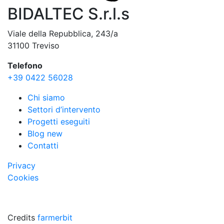
BIDALTEC S.r.l.s
Viale della Repubblica, 243/a
31100 Treviso
Telefono
+39 0422 56028
Chi siamo
Settori d’intervento
Progetti eseguiti
Blog new
Contatti
Privacy
Cookies
Credits
farmerbit