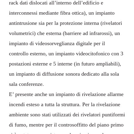
rack dati dislocati all’interno dell’edificio e
interconnessi mediante fibra ottica), un impianto
antintrusione sia per la protezione interna (rivelatori
volumetrici) che esterna (barriere ad infrarossi), un
impianto di videosorveglianza digitale per il
controllo esterno, un impianto videocitofonico con 3
postazioni esterne e 5 interne (in futuro ampliabili),
un impianto di diffusione sonora dedicato alla sola
sala conferenze.
E’ presente anche un impianto di rivelazione allarme
incendi esteso a tutta la struttura. Per la rivelazione
ambiente sono stati utilizzati dei rivelatori puntiformi
di fumo, mentre per il controsoffitto del piano primo