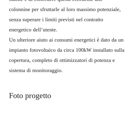
colonnine per sfruttarle al loro massimo potenziale,
senza superare i limiti previsti nel contratto
energetico dell’utente.
Un ulteriore aiuto ai consumi energetici è dato da un
impianto fotovoltaico da circa 100kW installato sulla
copertura, completo di ottimizzatori di potenza e
sistema di monitoraggio.
Foto progetto