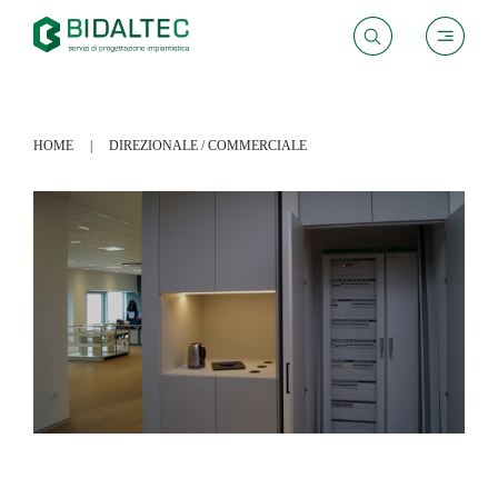
HOME
DIREZIONALE / COMMERCIALE