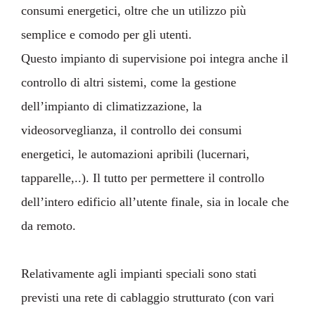
consumi energetici, oltre che un utilizzo più
semplice e comodo per gli utenti.
Questo impianto di supervisione poi integra anche il
controllo di altri sistemi, come la gestione
dell’impianto di climatizzazione, la
videosorveglianza, il controllo dei consumi
energetici, le automazioni apribili (lucernari,
tapparelle,..). Il tutto per permettere il controllo
dell’intero edificio all’utente finale, sia in locale che
da remoto.
Relativamente agli impianti speciali sono stati
previsti una rete di cablaggio strutturato (con vari