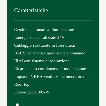
Caratteristiche
Gestione automatica illuminazione
Emergenze centralizzate 24V
Cablaggio strutturato in fibra ottica
BACS per intera supervisione e comando
IRAI con sistema di aspirazione
Ricarica auto con sistema di modulazione
Impianto VRF + ventilazione meccanica
Roof top
Fotovoltaico 100kW