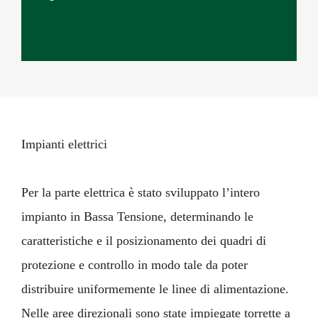
Impianti elettrici
Per la parte elettrica è stato sviluppato l’intero
impianto in Bassa Tensione, determinando le
caratteristiche e il posizionamento dei quadri di
protezione e controllo in modo tale da poter
distribuire uniformemente le linee di alimentazione.
Nelle aree direzionali sono state impiegate torrette a