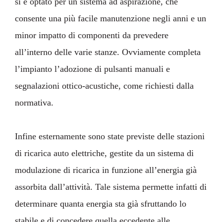
si è optato per un sistema ad aspirazione, che
consente una più facile manutenzione negli anni e un
minor impatto di componenti da prevedere
all’interno delle varie stanze. Ovviamente completa
l’impianto l’adozione di pulsanti manuali e
segnalazioni ottico-acustiche, come richiesti dalla
normativa.
Infine esternamente sono state previste delle stazioni
di ricarica auto elettriche, gestite da un sistema di
modulazione di ricarica in funzione all’energia già
assorbita dall’attività. Tale sistema permette infatti di
determinare quanta energia sta già sfruttando lo
stabile e di concedere quella eccedente alle