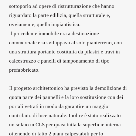
sottoporlo ad opere di ristrutturazione che hanno
riguardato la parte edilizia, quella strutturale e,
ovviamente, quella impiantistica.
Il precedente immobile era a destinazione
commerciale e si sviluppava al solo pianterreno, con
una struttura portante costituita da pilastri e travi in
calcestruzzo e panelli di tamponamento di tipo
prefabbricato.
Il progetto architettonico ha previsto la demolizione di
quota parte dei pannelli e la loro sostituzione con dei
portali vetrati in modo da garantire un maggior
contributo di luce naturale. Inoltre è stato realizzato
un solaio in CLS per quasi tutta la superficie interna
ottenendo di fatto 2 piani calpestabili per lo