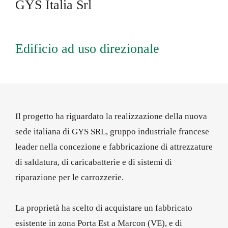
GYS Italia Srl
Edificio ad uso direzionale
Il progetto ha riguardato la realizzazione della nuova
sede italiana di GYS SRL, gruppo industriale francese
leader nella concezione e fabbricazione di attrezzature
di saldatura, di caricabatterie e di sistemi di
riparazione per le carrozzerie.
La proprietà ha scelto di acquistare un fabbricato
esistente in zona Porta Est a Marcon (VE), e di