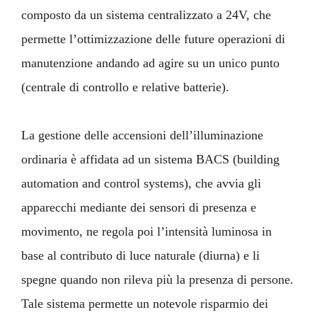
composto da un sistema centralizzato a 24V, che
permette l’ottimizzazione delle future operazioni di
manutenzione andando ad agire su un unico punto
(centrale di controllo e relative batterie).
La gestione delle accensioni dell’illuminazione
ordinaria è affidata ad un sistema BACS (building
automation and control systems), che avvia gli
apparecchi mediante dei sensori di presenza e
movimento, ne regola poi l’intensità luminosa in
base al contributo di luce naturale (diurna) e li
spegne quando non rileva più la presenza di persone.
Tale sistema permette un notevole risparmio dei