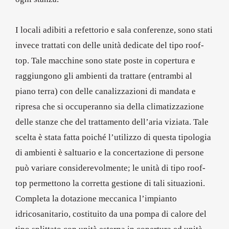
I locali adibiti a refettorio e sala conferenze, sono stati
invece trattati con delle unità dedicate del tipo roof-
top. Tale macchine sono state poste in copertura e
raggiungono gli ambienti da trattare (entrambi al
piano terra) con delle canalizzazioni di mandata e
ripresa che si occuperanno sia della climatizzazione
delle stanze che del trattamento dell’aria viziata. Tale
scelta è stata fatta poiché l’utilizzo di questa tipologia
di ambienti è saltuario e la concertazione di persone
può variare considerevolmente; le unità di tipo roof-
top permettono la corretta gestione di tali situazioni.
Completa la dotazione meccanica l’impianto
idricosanitario, costituito da una pompa di calore del