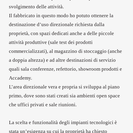
svolgimento delle attività.
Il fabbricato in questo modo ho potuto ottenere la
destinazione d’uso direzionale richiesta dalla
proprietà, con spazi dedicati anche a delle piccole
attività produttive (sale test dei prodotti
commercializzati), al magazzino di stoccaggio (anche
a doppia altezza) e ad altre destinazioni di servizio
quali sala conferenze, refettorio, showroom prodotti e
Accademy.
L’area direzionale vera e propria si sviluppa al piano
primo, dove sono stati creati sia ambienti open space
che uffici privati e sale riunioni.
La scelta e funzionalità degli impianti tecnologici è
stata un’esigenza su cui la proprietà ha chiesto