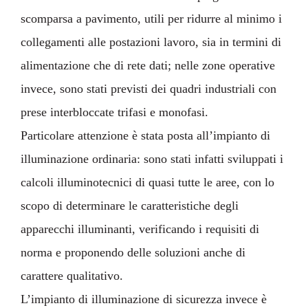
scomparsa a pavimento, utili per ridurre al minimo i
collegamenti alle postazioni lavoro, sia in termini di
alimentazione che di rete dati; nelle zone operative
invece, sono stati previsti dei quadri industriali con
prese interbloccate trifasi e monofasi.
Particolare attenzione è stata posta all’impianto di
illuminazione ordinaria: sono stati infatti sviluppati i
calcoli illuminotecnici di quasi tutte le aree, con lo
scopo di determinare le caratteristiche degli
apparecchi illuminanti, verificando i requisiti di
norma e proponendo delle soluzioni anche di
carattere qualitativo.
L’impianto di illuminazione di sicurezza invece è