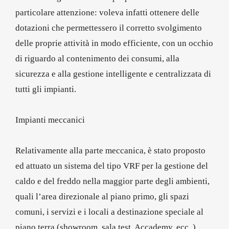
particolare attenzione: voleva infatti ottenere delle
dotazioni che permettessero il corretto svolgimento
delle proprie attività in modo efficiente, con un occhio
di riguardo al contenimento dei consumi, alla
sicurezza e alla gestione intelligente e centralizzata di
tutti gli impianti.
Impianti meccanici
Relativamente alla parte meccanica, è stato proposto
ed attuato un sistema del tipo VRF per la gestione del
caldo e del freddo nella maggior parte degli ambienti,
quali l’area direzionale al piano primo, gli spazi
comuni, i servizi e i locali a destinazione speciale al
piano terra (showroom, sala test, Accademy, ecc..).