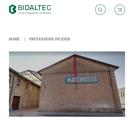
HOME
PREVENZIONE INCENDI