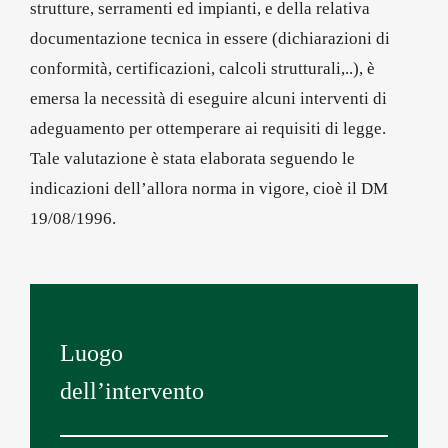
strutture, serramenti ed impianti, e della relativa
documentazione tecnica in essere (dichiarazioni di
conformità, certificazioni, calcoli strutturali,..), è
emersa la necessità di eseguire alcuni interventi di
adeguamento per ottemperare ai requisiti di legge.
Tale valutazione è stata elaborata seguendo le
indicazioni dell’allora norma in vigore, cioè il DM
19/08/1996.
Luogo
dell’intervento