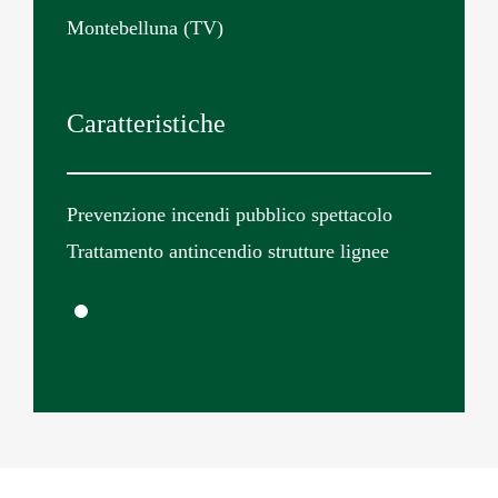
Montebelluna (TV)
Caratteristiche
Prevenzione incendi pubblico spettacolo
Trattamento antincendio strutture lignee