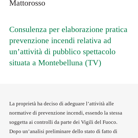
Mattorosso
Consulenza per elaborazione pratica
prevenzione incendi relativa ad
un’attività di pubblico spettacolo
situata a Montebelluna (TV)
La proprietà ha deciso di adeguare l’attività alle
normative di prevenzione incendi, essendo la stessa
soggetta ai controlli da parte dei Vigili del Fuoco.
Dopo un’analisi preliminare dello stato di fatto di