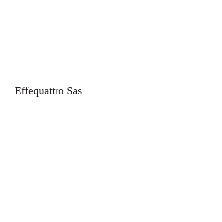
Effequattro Sas