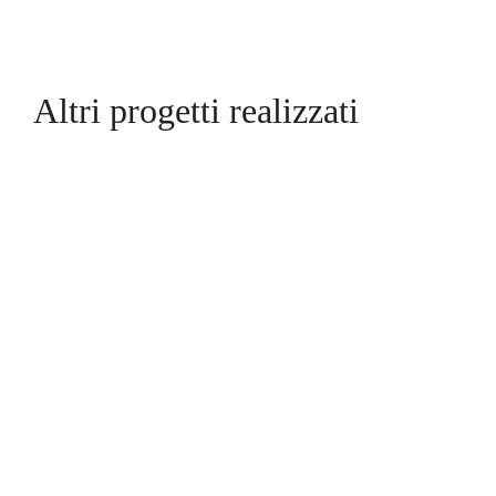
Altri progetti realizzati