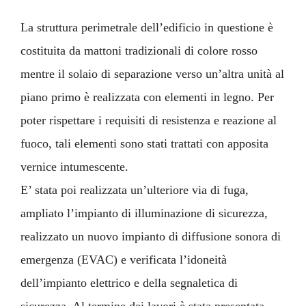
La struttura perimetrale dell’edificio in questione è
costituita da mattoni tradizionali di colore rosso
mentre il solaio di separazione verso un’altra unità al
piano primo è realizzata con elementi in legno. Per
poter rispettare i requisiti di resistenza e reazione al
fuoco, tali elementi sono stati trattati con apposita
vernice intumescente.
E’ stata poi realizzata un’ulteriore via di fuga,
ampliato l’impianto di illuminazione di sicurezza,
realizzato un nuovo impianto di diffusione sonora di
emergenza (EVAC) e verificata l’idoneità
dell’impianto elettrico e della segnaletica di