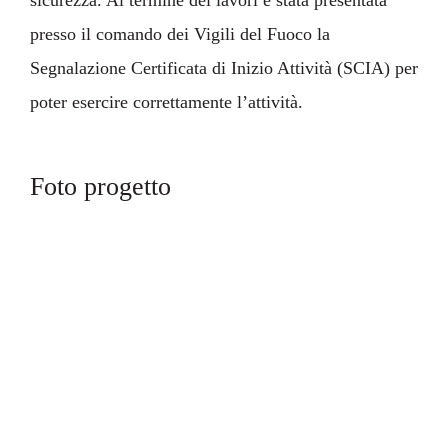
sicurezza. Al termine dei lavori è stata presentata
presso il comando dei Vigili del Fuoco la
Segnalazione Certificata di Inizio Attività (SCIA) per
poter esercire correttamente l’attività.
Foto progetto