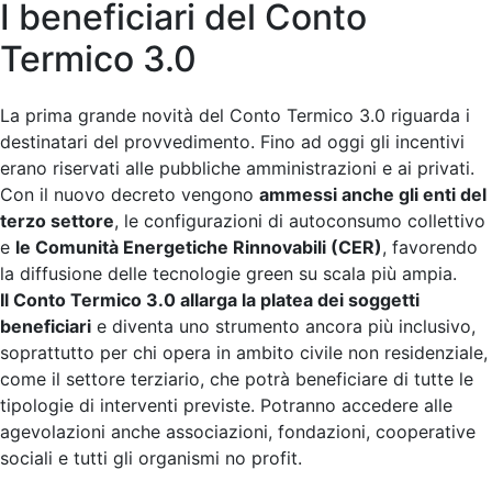
I beneficiari del Conto
Termico 3.0
La prima grande novità del Conto Termico 3.0 riguarda i
destinatari del provvedimento. Fino ad oggi gli incentivi
erano riservati alle pubbliche amministrazioni e ai privati.
Con il nuovo decreto vengono
ammessi anche gli enti del
terzo settore
, le configurazioni di autoconsumo collettivo
e
le Comunità Energetiche Rinnovabili (CER)
, favorendo
la diffusione delle tecnologie green su scala più ampia.
Il Conto Termico 3.0 allarga la platea dei soggetti
beneficiari
e diventa uno strumento ancora più inclusivo,
soprattutto per chi opera in ambito civile non residenziale,
come il settore terziario, che potrà beneficiare di tutte le
tipologie di interventi previste. Potranno accedere alle
agevolazioni anche associazioni, fondazioni, cooperative
sociali e tutti gli organismi no profit.