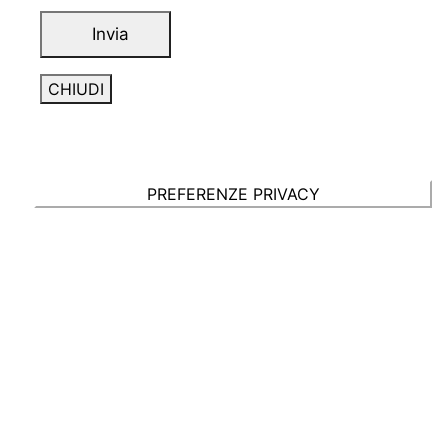
CHIUDI