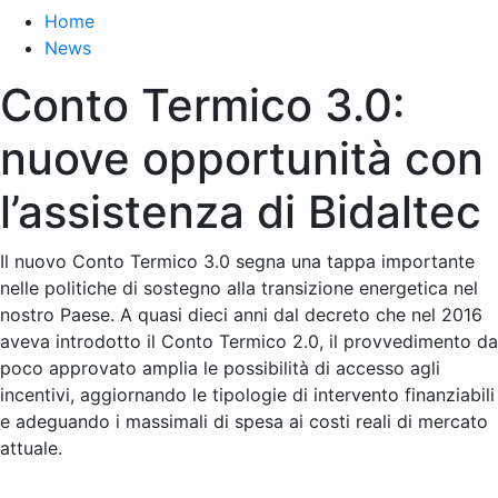
Home
News
Conto Termico 3.0:
nuove opportunità con
l’assistenza di Bidaltec
Il nuovo Conto Termico 3.0 segna una tappa importante
nelle politiche di sostegno alla transizione energetica nel
nostro Paese. A quasi dieci anni dal decreto che nel 2016
aveva introdotto il Conto Termico 2.0, il provvedimento da
poco approvato amplia le possibilità di accesso agli
incentivi, aggiornando le tipologie di intervento finanziabili
e adeguando i massimali di spesa ai costi reali di mercato
attuale.