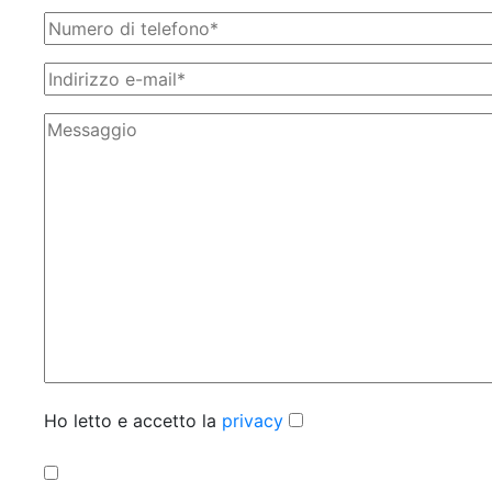
Ho letto e accetto la
privacy