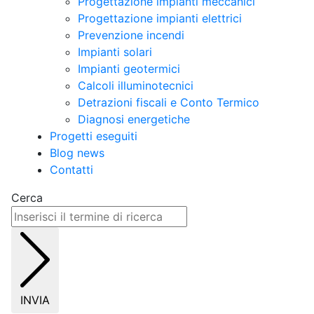
Progettazione impianti meccanici
Progettazione impianti elettrici
Prevenzione incendi
Impianti solari
Impianti geotermici
Calcoli illuminotecnici
Detrazioni fiscali e Conto Termico
Diagnosi energetiche
Progetti eseguiti
Blog news
Contatti
Cerca
INVIA