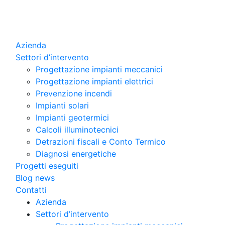
Azienda
Settori d’intervento
Progettazione impianti meccanici
Progettazione impianti elettrici
Prevenzione incendi
Impianti solari
Impianti geotermici
Calcoli illuminotecnici
Detrazioni fiscali e Conto Termico
Diagnosi energetiche
Progetti eseguiti
Blog news
Contatti
Azienda
Settori d’intervento