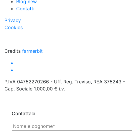
Blog new
Contatti
Privacy
Cookies
Credits
farmerbit
P.IVA 04752270266 - Uff. Reg. Treviso, REA 375243 –
Cap. Sociale 1.000,00 € i.v.
Contattaci