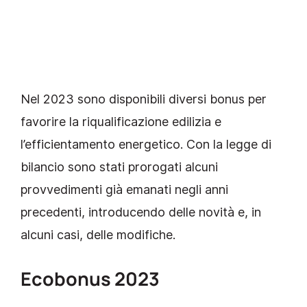
Nel 2023 sono disponibili diversi bonus per
favorire la riqualificazione edilizia e
l’efficientamento energetico. Con la legge di
bilancio sono stati prorogati alcuni
provvedimenti già emanati negli anni
precedenti, introducendo delle novità e, in
alcuni casi, delle modifiche.
Ecobonus 2023