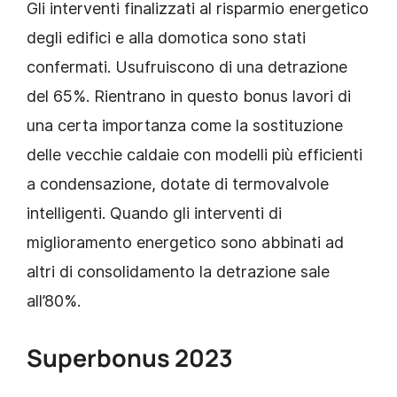
Gli interventi finalizzati al risparmio energetico
degli edifici e alla domotica sono stati
confermati. Usufruiscono di una detrazione
del 65%. Rientrano in questo bonus lavori di
una certa importanza come la sostituzione
delle vecchie caldaie con modelli più efficienti
a condensazione, dotate di termovalvole
intelligenti. Quando gli interventi di
miglioramento energetico sono abbinati ad
altri di consolidamento la detrazione sale
all’80%.
Superbonus 2023