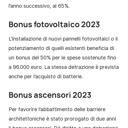
l’anno successivo, al 65%.
Bonus fotovoltaico 2023
L’installazione di nuovi pannelli fotovoltaici o il
potenziamento di quelli esistenti beneficia di
un bonus del 50% per le spese sostenute fino
a 96.000 euro. La stessa detrazione è prevista
anche per l’acquisto di batterie.
Bonus ascensori 2023
Per favorire l’abbattimento delle barriere
architettoniche è stato prorogato di due anni
il bonus ascensori. Dà diritto a una detrazione