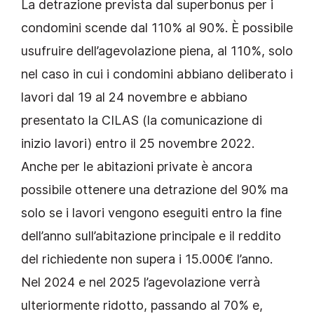
La detrazione prevista dal superbonus per i
condomini scende dal 110% al 90%. È possibile
usufruire dell’agevolazione piena, al 110%, solo
nel caso in cui i condomini abbiano deliberato i
lavori dal 19 al 24 novembre e abbiano
presentato la CILAS (la comunicazione di
inizio lavori) entro il 25 novembre 2022.
Anche per le abitazioni private è ancora
possibile ottenere una detrazione del 90% ma
solo se i lavori vengono eseguiti entro la fine
dell’anno sull’abitazione principale e il reddito
del richiedente non supera i 15.000€ l’anno.
Nel 2024 e nel 2025 l’agevolazione verrà
ulteriormente ridotto, passando al 70% e,