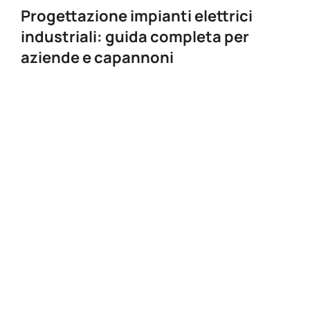
Progettazione impianti elettrici
industriali: guida completa per
aziende e capannoni