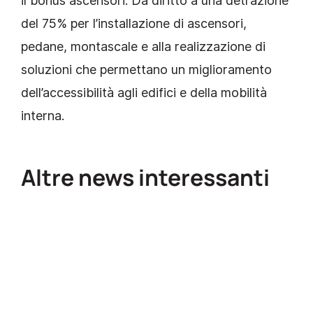
del 75% per l’installazione di ascensori,
pedane, montascale e alla realizzazione di
soluzioni che permettano un miglioramento
dell’accessibilità agli edifici e della mobilità
interna.
Altre news interessanti