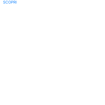
SCOPRI