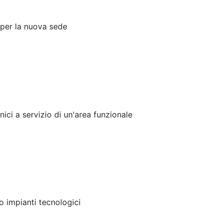
 per la nuova sede
nici a servizio di un'area funzionale
 impianti tecnologici