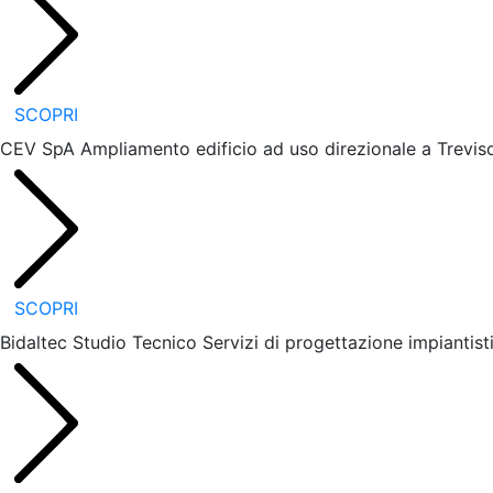
SCOPRI
CEV SpA
Ampliamento edificio ad uso direzionale a Trevis
SCOPRI
Bidaltec Studio Tecnico
Servizi di progettazione impiantis