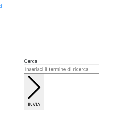
i
Cerca
INVIA