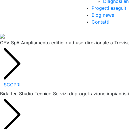
Diagnosi en
Progetti eseguiti
Blog news
Contatti
CEV SpA
Ampliamento edificio ad uso direzionale a Trevis
SCOPRI
Bidaltec Studio Tecnico
Servizi di progettazione impiantis